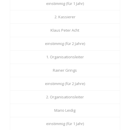
einstimmig (für 1 Jahr)
2. Kassierer
Klaus Peter Acht
einstimmig (für 2 Jahre)
1. Organisationsleiter
Rainer Grings
einstimmig (für 2 Jahre)
2. Organisationsleiter
Mario Leidig
einstimmig (für 1 Jahr)