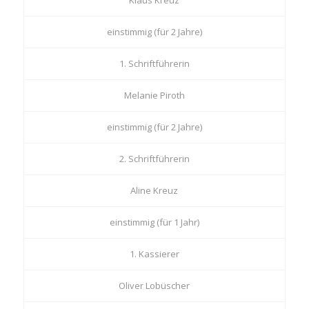
einstimmig (für 2 Jahre)
1. Schriftführerin
Melanie Piroth
einstimmig (für 2 Jahre)
2. Schriftführerin
Aline Kreuz
einstimmig (für 1 Jahr)
1. Kassierer
Oliver Lobüscher