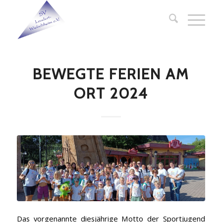
BEWEGTE FERIEN AM
ORT 2024
Das vorgenannte diesjährige Motto der Sportjugend