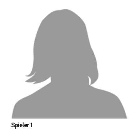
Spieler 1