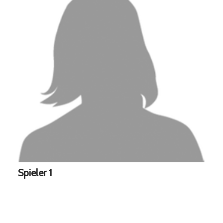
Spieler 1