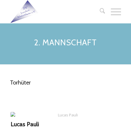
2. MANNSCHAFT
Torhüter
Lucas Pauli