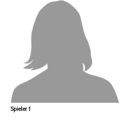
Spieler 1