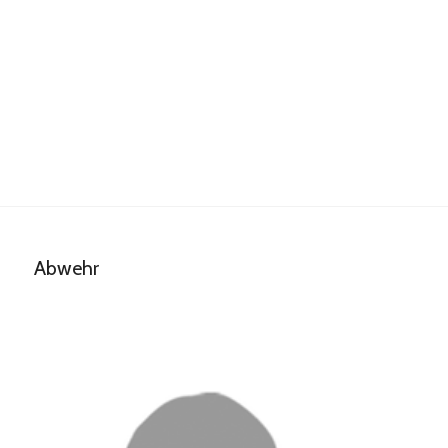
Abwehr