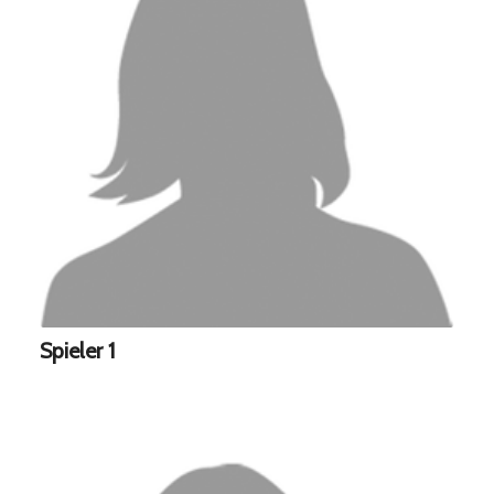
Spieler 1