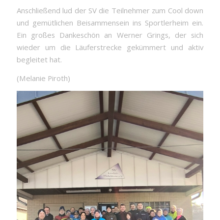
Anschließend lud der SV die Teilnehmer zum Cool down
und gemütlichen Beisammensein ins Sportlerheim ein.
Ein großes Dankeschön an Werner Grings, der sich
wieder um die Läuferstrecke gekümmert und aktiv
begleitet hat.
(Melanie Piroth)