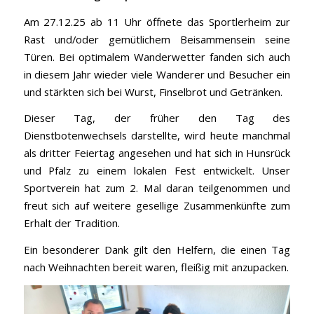
Am 27.12.25 ab 11 Uhr öffnete das Sportlerheim zur
Rast und/oder gemütlichem Beisammensein seine
Türen. Bei optimalem Wanderwetter fanden sich auch
in diesem Jahr wieder viele Wanderer und Besucher ein
und stärkten sich bei Wurst, Finselbrot und Getränken.
Dieser Tag, der früher den Tag des
Dienstbotenwechsels darstellte, wird heute manchmal
als dritter Feiertag angesehen und hat sich in Hunsrück
und Pfalz zu einem lokalen Fest entwickelt. Unser
Sportverein hat zum 2. Mal daran teilgenommen und
freut sich auf weitere gesellige Zusammenkünfte zum
Erhalt der Tradition.
Ein besonderer Dank gilt den Helfern, die einen Tag
nach Weihnachten bereit waren, fleißig mit anzupacken.