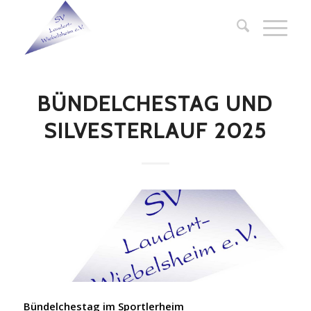
BÜNDELCHESTAG UND
SILVESTERLAUF 2025
Bündelchestag im Sportlerheim