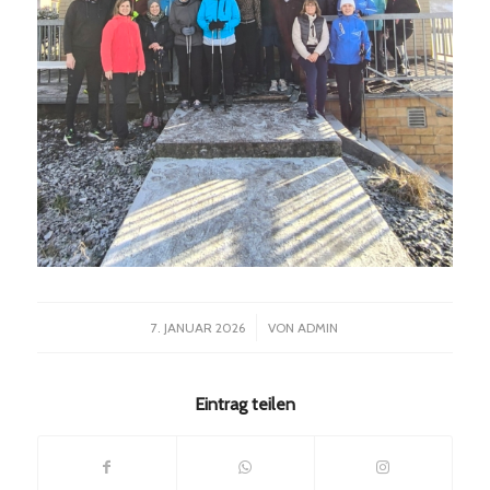
/
7. JANUAR 2026
VON
ADMIN
Eintrag teilen