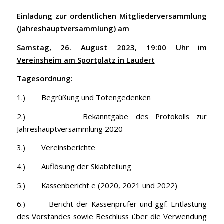
Einladung zur ordentlichen Mitgliederversammlung
(Jahreshauptversammlung) am
Samstag, 26. August 2023, 19:00 Uhr im
Vereinsheim am Sportplatz in Laudert
Tagesordnung:
1.) Begrüßung und Totengedenken
2.) Bekanntgabe des Protokolls zur
Jahreshauptversammlung 2020
3.) Vereinsberichte
4.) Auflösung der Skiabteilung
5.) Kassenbericht e (2020, 2021 und 2022)
6.) Bericht der Kassenprüfer und ggf. Entlastung
des Vorstandes sowie Beschluss über die Verwendung