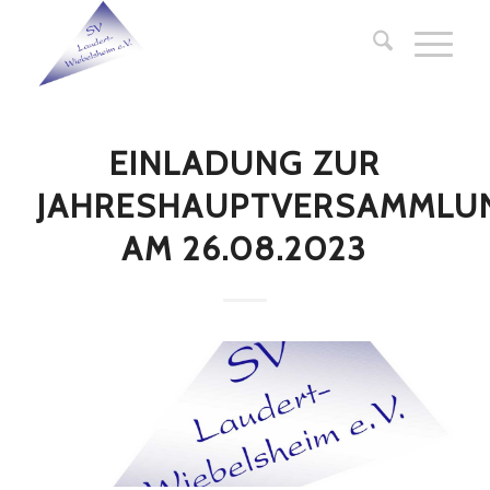
EINLADUNG ZUR
JAHRESHAUPTVERSAMMLU
AM 26.08.2023