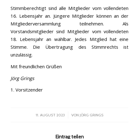
Stimmberechtigt sind alle Mitglieder vom vollendeten
16. Lebensjahr an. Jüngere Mitglieder können an der
Mitgliederversammlung teilnehmen. Als
Vorstandsmitglieder sind Mitglieder vom vollendeten
18. Lebensjahr an wählbar. Jedes Mitglied hat eine
Stimme. Die Übertragung des Stimmrechts ist
unzulässig.
Mit freundlichen Grüßen
Jörg Grings
1. Vorsitzender
/
11. AUGUST 2023
VON
JÖRG GRINGS
Eintrag teilen