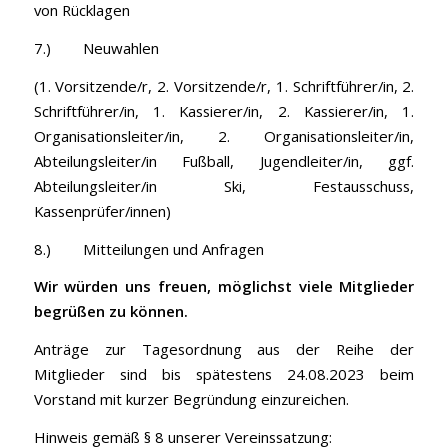
von Rücklagen
7.) Neuwahlen
(1. Vorsitzende/r, 2. Vorsitzende/r, 1. Schriftführer/in, 2.
Schriftführer/in, 1. Kassierer/in, 2. Kassierer/in, 1.
Organisationsleiter/in, 2. Organisationsleiter/in,
Abteilungsleiter/in Fußball, Jugendleiter/in, ggf.
Abteilungsleiter/in Ski, Festausschuss,
Kassenprüfer/innen)
8.) Mitteilungen und Anfragen
Wir würden uns freuen, möglichst viele Mitglieder
begrüßen zu können.
Anträge zur Tagesordnung aus der Reihe der
Mitglieder sind bis spätestens 24.08.2023 beim
Vorstand mit kurzer Begründung einzureichen.
Hinweis gemäß § 8 unserer Vereinssatzung: