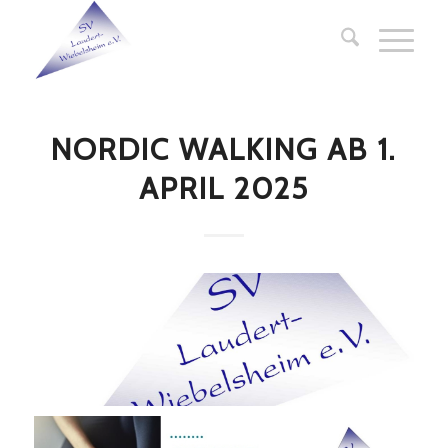
NORDIC WALKING AB 1.
APRIL 2025