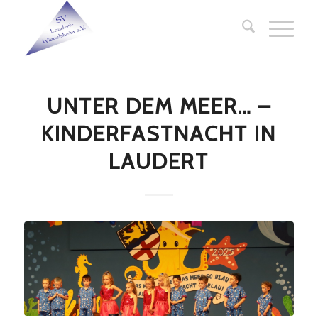
UNTER DEM MEER… –
KINDERFASTNACHT IN
LAUDERT