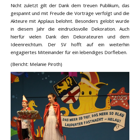
Nicht zuletzt gilt der Dank dem treuen Publikum, das
gespannt und mit Freude die Vorträge verfolgt und die
Akteure mit Applaus belohnt. Besonders gelobt wurde
in diesem Jahr die eindrucksvolle Dekoration. Auch
hierfür vielen Dank den Dekorateuren und dem
Ideenreichtum. Der SV hofft auf ein weiterhin
engagiertes Miteinander für ein lebendiges Dorfleben.
(Bericht: Melanie Piroth)